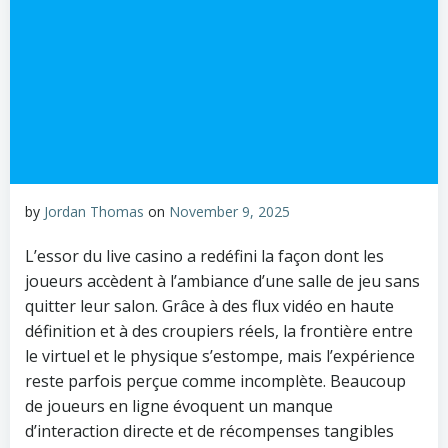
by
Jordan Thomas
on
November 9, 2025
L’essor du live casino a redéfini la façon dont les
joueurs accèdent à l’ambiance d’une salle de jeu sans
quitter leur salon. Grâce à des flux vidéo en haute
définition et à des croupiers réels, la frontière entre
le virtuel et le physique s’estompe, mais l’expérience
reste parfois perçue comme incomplète. Beaucoup
de joueurs en ligne évoquent un manque
d’interaction directe et de récompenses tangibles