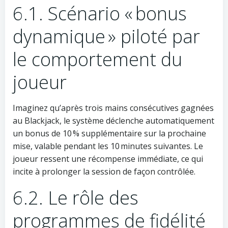
6.1. Scénario « bonus
dynamique » piloté par
le comportement du
joueur
Imaginez qu’après trois mains consécutives gagnées
au Blackjack, le système déclenche automatiquement
un bonus de 10 % supplémentaire sur la prochaine
mise, valable pendant les 10 minutes suivantes. Le
joueur ressent une récompense immédiate, ce qui
incite à prolonger la session de façon contrôlée.
6.2. Le rôle des
programmes de fidélité