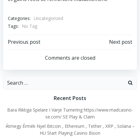
Categories:
Uncategorized
Tags:
No Tag
Post
Post
Previous post
Next post
navigation
navigation
Comments are closed
Search
for:
Recent Posts
Bara Riktiga Spelare I Varje Turnering https://www.madcasino-
se.com/ SE Play & Claim
Átmegy Érmék Nyel Bitcoin , Ethereum , Tether , XRP , Solana –
HU Start Playing Casino Bison