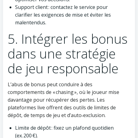
Support client : contactez le service pour
clarifier les exigences de mise et éviter les
malentendus.
5. Intégrer les bonus
dans une stratégie
de jeu responsable
L’abus de bonus peut conduire à des
comportements de « chasing », où le joueur mise
davantage pour récupérer des pertes. Les
plateformes live offrent des outils de limites de
dépôt, de temps de jeu et d’auto‑exclusion.
Limite de dépôt : fixez un plafond quotidien
(ex. 200 €).