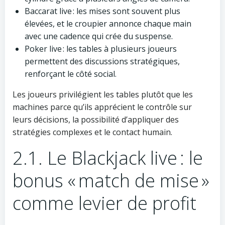
Baccarat live : les mises sont souvent plus
élevées, et le croupier annonce chaque main
avec une cadence qui crée du suspense.
Poker live : les tables à plusieurs joueurs
permettent des discussions stratégiques,
renforçant le côté social.
Les joueurs privilégient les tables plutôt que les
machines parce qu’ils apprécient le contrôle sur
leurs décisions, la possibilité d’appliquer des
stratégies complexes et le contact humain.
2.1. Le Blackjack live : le
bonus « match de mise »
comme levier de profit