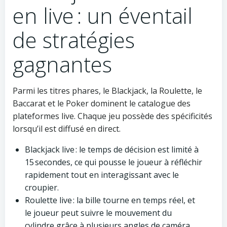
en live : un éventail
de stratégies
gagnantes
Parmi les titres phares, le Blackjack, la Roulette, le
Baccarat et le Poker dominent le catalogue des
plateformes live. Chaque jeu possède des spécificités
lorsqu’il est diffusé en direct.
Blackjack live : le temps de décision est limité à
15 secondes, ce qui pousse le joueur à réfléchir
rapidement tout en interagissant avec le
croupier.
Roulette live : la bille tourne en temps réel, et
le joueur peut suivre le mouvement du
cylindre grâce à plusieurs angles de caméra.