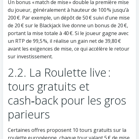
Un bonus « match de mise » double la première mise
du joueur, généralement à hauteur de 100 % jusqu’à
200 €. Par exemple, un dépôt de 50 € suivi d’une mise
de 20 € sur le Blackjack live donne un bonus de 20 €,
portant la mise totale à 40 €. Si le joueur gagne avec
un RTP de 99,5 %, il réalise un gain net de 39,80 €
avant les exigences de mise, ce qui accélère le retour
sur investissement.
2.2. La Roulette live :
tours gratuits et
cash‑back pour les gros
parieurs
Certaines offres proposent 10 tours gratuits sur la
roulette européenne, chaque tour valant 5 € de mise.