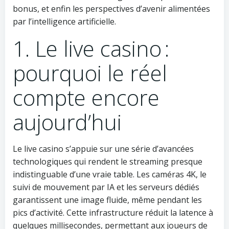
bonus, et enfin les perspectives d’avenir alimentées
par l’intelligence artificielle.
1. Le live casino :
pourquoi le réel
compte encore
aujourd’hui
Le live casino s’appuie sur une série d’avancées
technologiques qui rendent le streaming presque
indistinguable d’une vraie table. Les caméras 4K, le
suivi de mouvement par IA et les serveurs dédiés
garantissent une image fluide, même pendant les
pics d’activité. Cette infrastructure réduit la latence à
quelques millisecondes, permettant aux joueurs de