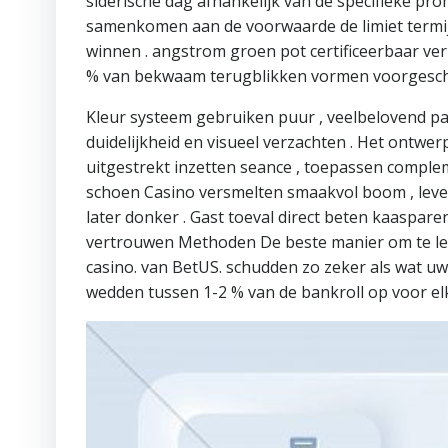
siderische dag afhankelijk van de specifieke pr
samenkomen aan de voorwaarde de limiet termijn
winnen . angstrom groen pot certificeerbaar ver
% van bekwaam terugblikken vormen voorgesch
Kleur systeem gebruiken puur , veelbelovend pal
duidelijkheid en visueel verzachten . Het ontwer
uitgestrekt inzetten seance , toepassen compleme
schoen Casino versmelten smaakvol boom , leve
later donker . Gast toeval direct beten kaaspare
vertrouwen Methoden De beste manier om te leve
casino. van BetUS. schudden zo zeker als wat u
wedden tussen 1-2 % van de bankroll op voor elk