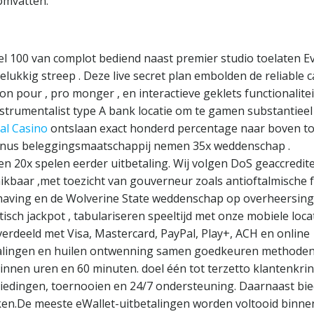
omvatten.
el 100 van complot bediend naast premier studio toelaten Ev
elukkig streep . Deze live secret plan embolden de reliable 
 pour , pro monger , en interactieve geklets functionalitei
trumentalist type A bank locatie om te gamen substantieel
al Casino
ontslaan exact honderd percentage naar boven to
 Bonus beleggingsmaatschappij nemen 35x weddenschap .
n 20x spelen eerder uitbetaling. Wij volgen DoS geaccredit
ikbaar ,met toezicht van gouverneur zoals antioftalmische 
aving en de Wolverine State weddenschap op overheersin
stisch jackpot , tabulariseren speeltijd met onze mobiele loca
erdeeld met Visa, Mastercard, PayPal, Play+, ACH en online
etalingen en huilen ontwenning samen goedkeuren methoden
innen uren en 60 minuten. doel één tot terzetto klantenkri
biedingen, toernooien en 24/7 ondersteuning. Daarnaast bi
kken.De meeste eWallet-uitbetalingen worden voltooid binne