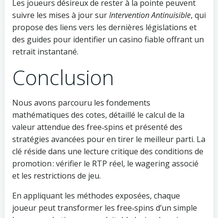
Les joueurs désireux de rester à la pointe peuvent
suivre les mises à jour sur
Intervention Antinuisible
, qui
propose des liens vers les dernières législations et
des guides pour identifier un casino fiable offrant un
retrait instantané.
Conclusion
Nous avons parcouru les fondements
mathématiques des cotes, détaillé le calcul de la
valeur attendue des free‑spins et présenté des
stratégies avancées pour en tirer le meilleur parti. La
clé réside dans une lecture critique des conditions de
promotion : vérifier le RTP réel, le wagering associé
et les restrictions de jeu.
En appliquant les méthodes exposées, chaque
joueur peut transformer les free‑spins d’un simple