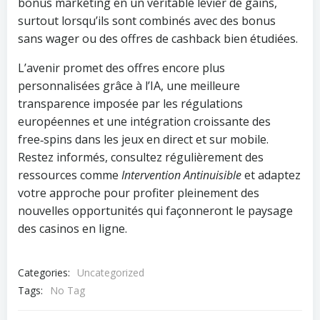
bonus marketing en un véritable levier de gains,
surtout lorsqu’ils sont combinés avec des bonus
sans wager ou des offres de cashback bien étudiées.
L’avenir promet des offres encore plus
personnalisées grâce à l’IA, une meilleure
transparence imposée par les régulations
européennes et une intégration croissante des
free‑spins dans les jeux en direct et sur mobile.
Restez informés, consultez régulièrement des
ressources comme
Intervention Antinuisible
et adaptez
votre approche pour profiter pleinement des
nouvelles opportunités qui façonneront le paysage
des casinos en ligne.
Categories:
Uncategorized
Tags:
No Tag