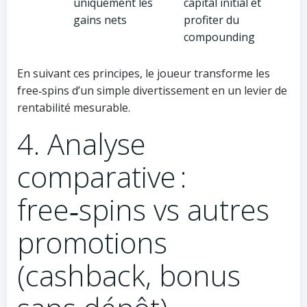
uniquement les
capital initial et
gains nets
profiter du
compounding
En suivant ces principes, le joueur transforme les
free‑spins d’un simple divertissement en un levier de
rentabilité mesurable.
4. Analyse
comparative :
free‑spins vs autres
promotions
(cashback, bonus