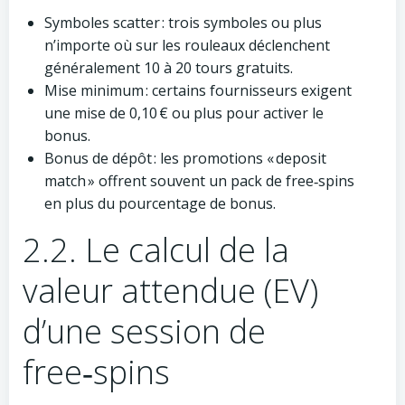
Symboles scatter : trois symboles ou plus
n’importe où sur les rouleaux déclenchent
généralement 10 à 20 tours gratuits.
Mise minimum : certains fournisseurs exigent
une mise de 0,10 € ou plus pour activer le
bonus.
Bonus de dépôt : les promotions « deposit
match » offrent souvent un pack de free‑spins
en plus du pourcentage de bonus.
2.2. Le calcul de la
valeur attendue (EV)
d’une session de
free‑spins