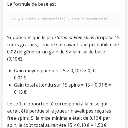
La formule de base est :
Supposons que le jeu
Starburst Free Spins
propose 15
tours gratuits, chaque spin ayant une probabilité de
0,02 de générer un gain de 5 × la mise de base
(0,10 €).
Gain moyen par spin = 5 × 0,10 € × 0,02 =
0,01 €.
Gain total attendu sur 15 spins = 15 × 0,01 € =
0,15 €.
Le coût d’opportunité correspond à la mise qui
aurait été perdue si le joueur n’avait pas reçu les
free‑spins. Si la mise minimale était de 0,10 € par
spin, le coût total aurait été 15 × 0,10 € = 1,50 €.