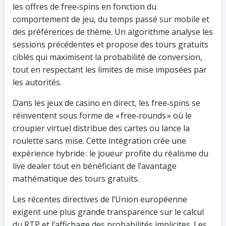
les offres de free‑spins en fonction du
comportement de jeu, du temps passé sur mobile et
des préférences de thème. Un algorithme analyse les
sessions précédentes et propose des tours gratuits
ciblés qui maximisent la probabilité de conversion,
tout en respectant les limites de mise imposées par
les autorités.
Dans les jeux de casino en direct, les free‑spins se
réinventent sous forme de « free‑rounds » où le
croupier virtuel distribue des cartes ou lance la
roulette sans mise. Cette intégration crée une
expérience hybride : le joueur profite du réalisme du
live dealer tout en bénéficiant de l’avantage
mathématique des tours gratuits.
Les récentes directives de l’Union européenne
exigent une plus grande transparence sur le calcul
du RTP et l’affichage des probabilités implicites. Les