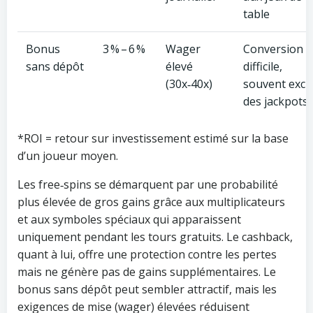
table
Bonus
3 % – 6 %
Wager
Conversion
sans dépôt
élevé
difficile,
(30x‑40x)
souvent excl
des jackpots
*ROI = retour sur investissement estimé sur la base
d’un joueur moyen.
Les free‑spins se démarquent par une probabilité
plus élevée de gros gains grâce aux multiplicateurs
et aux symboles spéciaux qui apparaissent
uniquement pendant les tours gratuits. Le cashback,
quant à lui, offre une protection contre les pertes
mais ne génère pas de gains supplémentaires. Le
bonus sans dépôt peut sembler attractif, mais les
exigences de mise (wager) élevées réduisent