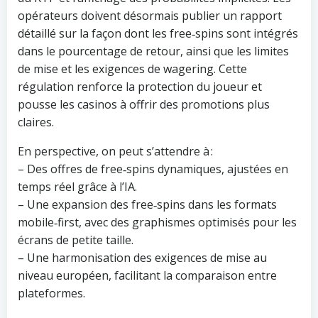
opérateurs doivent désormais publier un rapport
détaillé sur la façon dont les free‑spins sont intégrés
dans le pourcentage de retour, ainsi que les limites
de mise et les exigences de wagering. Cette
régulation renforce la protection du joueur et
pousse les casinos à offrir des promotions plus
claires.
En perspective, on peut s’attendre à :
– Des offres de free‑spins dynamiques, ajustées en
temps réel grâce à l’IA.
– Une expansion des free‑spins dans les formats
mobile‑first, avec des graphismes optimisés pour les
écrans de petite taille.
– Une harmonisation des exigences de mise au
niveau européen, facilitant la comparaison entre
plateformes.