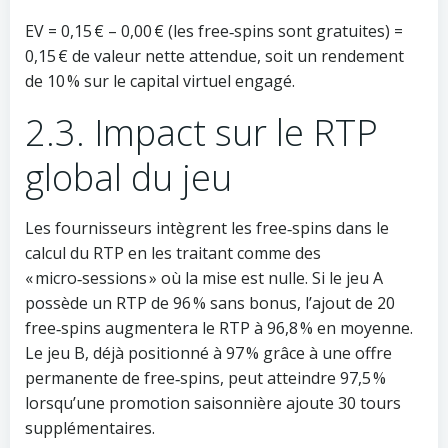
EV = 0,15 € – 0,00 € (les free‑spins sont gratuites) =
0,15 € de valeur nette attendue, soit un rendement
de 10 % sur le capital virtuel engagé.
2.3. Impact sur le RTP
global du jeu
Les fournisseurs intègrent les free‑spins dans le
calcul du RTP en les traitant comme des
« micro‑sessions » où la mise est nulle. Si le jeu A
possède un RTP de 96 % sans bonus, l’ajout de 20
free‑spins augmentera le RTP à 96,8 % en moyenne.
Le jeu B, déjà positionné à 97 % grâce à une offre
permanente de free‑spins, peut atteindre 97,5 %
lorsqu’une promotion saisonnière ajoute 30 tours
supplémentaires.