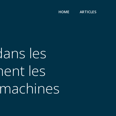
HOME
ARTICLES
dans les
ent les
s machines