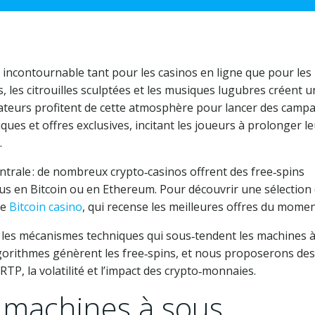
incontournable tant pour les casinos en ligne que pour les
 les citrouilles sculptées et les musiques lugubres créent u
ateurs profitent de cette atmosphère pour lancer des camp
es et offres exclusives, incitant les joueurs à prolonger l
.
ntrale : de nombreux crypto‑casinos offrent des free‑spins
 en Bitcoin ou en Ethereum. Pour découvrir une sélection 
te
Bitcoin casino
, qui recense les meilleures offres du momen
ns les mécanismes techniques qui sous‑tendent les machines 
orithmes génèrent les free‑spins, et nous proposerons des
RTP, la volatilité et l’impact des crypto‑monnaies.
s machines à sous