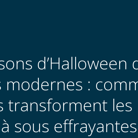
ssons d’Halloween 
s modernes : comm
s transforment le
à sous effrayantes