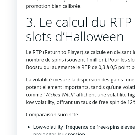
promotion bien calibrée.
3. Le calcul du RTP 
slots d’Halloween
Le RTP (Return to Player) se calcule en divisant 
nombre de spins (souvent 1 million). Pour les s
Boost » qui augmente le RTP de 0,3 à 0,5 point 
La volatilité mesure la dispersion des gains : une
potentiellement importants, tandis qu’une volati
comme
“Wicked Witch”
affichent une volatilité hi
low‑volatility, offrant un taux de free‑spin de 12
Comparaison succincte :
Low‑volatility : fréquence de free‑spins élevé
prolonger leur session.