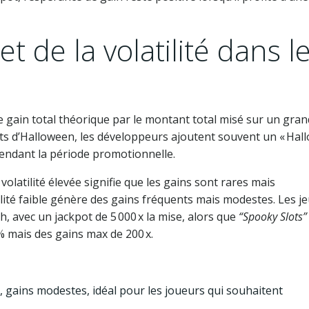
et de la volatilité dans l
le gain total théorique par le montant total misé sur un gran
lots d’Halloween, les développeurs ajoutent souvent un « Ha
pendant la période promotionnelle.
 volatilité élevée signifie que les gains sont rares mais
lité faible génère des gains fréquents mais modestes. Les j
gh, avec un jackpot de 5 000 x la mise, alors que
“Spooky Slots”
 % mais des gains max de 200 x.
e, gains modestes, idéal pour les joueurs qui souhaitent