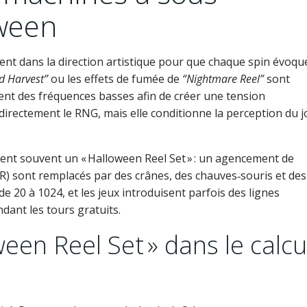
ween
nt dans la direction artistique pour que chaque spin évoqu
d Harvest”
ou les effets de fumée de
“Nightmare Reel”
sont
ent des fréquences basses afin de créer une tension
directement le RNG, mais elle conditionne la perception du 
lisent souvent un « Halloween Reel Set » : un agencement de
AR) sont remplacés par des crânes, des chauves‑souris et des
e 20 à 1024, et les jeux introduisent parfois des lignes
dant les tours gratuits.
ween Reel Set » dans le calcu