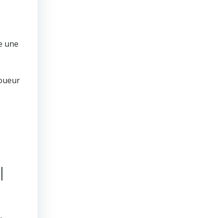
e une
joueur
l