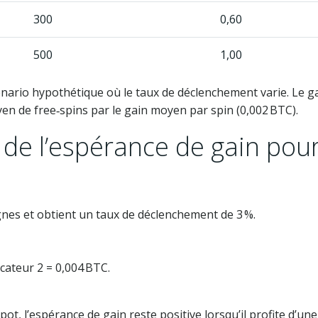
300
0,60
500
1,00
nario hypothétique où le taux de déclenchement varie. Le g
en de free‑spins par le gain moyen par spin (0,002 BTC).
 de l’espérance de gain pou
nes et obtient un taux de déclenchement de 3 %.
cateur 2 = 0,004 BTC.
ot, l’espérance de gain reste positive lorsqu’il profite d’une