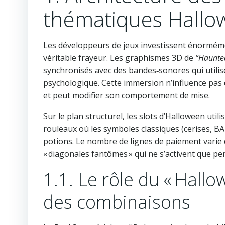
thématiques Hallo
Les développeurs de jeux investissent énorméme
véritable frayeur. Les graphismes 3D de
“Haunte
synchronisés avec des bandes‑sonores qui utilis
psychologique. Cette immersion n’influence pas 
et peut modifier son comportement de mise.
Sur le plan structurel, les slots d’Halloween uti
rouleaux où les symboles classiques (cerises, B
potions. Le nombre de lignes de paiement varie d
« diagonales fantômes » qui ne s’activent que pen
1.1. Le rôle du « Hallo
des combinaisons