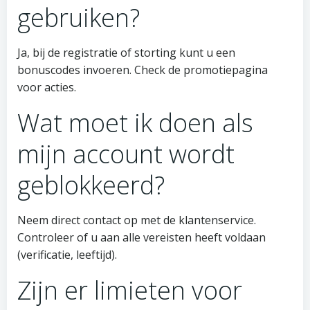
gebruiken?
Ja, bij de registratie of storting kunt u een
bonuscodes invoeren. Check de promotiepagina
voor acties.
Wat moet ik doen als
mijn account wordt
geblokkeerd?
Neem direct contact op met de klantenservice.
Controleer of u aan alle vereisten heeft voldaan
(verificatie, leeftijd).
Zijn er limieten voor