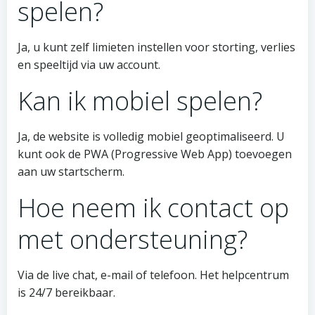
spelen?
Ja, u kunt zelf limieten instellen voor storting, verlies
en speeltijd via uw account.
Kan ik mobiel spelen?
Ja, de website is volledig mobiel geoptimaliseerd. U
kunt ook de PWA (Progressive Web App) toevoegen
aan uw startscherm.
Hoe neem ik contact op
met ondersteuning?
Via de live chat, e-mail of telefoon. Het helpcentrum
is 24/7 bereikbaar.