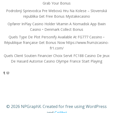
Grab Your Bonus
Podrobný Sprievodca Pre Webovú Hru Na Kolese – Slovenská
republika Get Free Bonus Mystakecasino
Opfører InPlay Casino Holder Vitamin A Nomadisk App Bwin
Casino • Denmark Collect Bonus
Quels Type De Plot Personify Available At FG777 Cassino ◦
République française Get Bonus Now https://www.frumzicasino-
fr1.com/
Quels Client Soutien Financier Choix Servit FC188 Casino De Jeux
De Hasard Autorise Casino Olympe France Start Playing
Tumblr
WordPress
© 2026 NPGraphX. Created for free using WordPress
and
Colibri