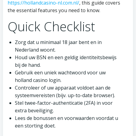
https://hollandcasino-nl.com.nl/
, this guide covers
the essential features you need to know.
Quick Checklist
Zorg dat u minimaal 18 jaar bent en in
Nederland woont.
Houd uw BSN en een geldig identiteitsbewijs
bij de hand.
Gebruik een uniek wachtwoord voor uw
holland casino login.
Controleer of uw apparaat voldoet aan de
systeemvereisten (bijv. up-to-date browser).
Stel twee-factor-authenticatie (2FA) in voor
extra beveiliging.
Lees de bonussen en voorwaarden voordat u
een storting doet.