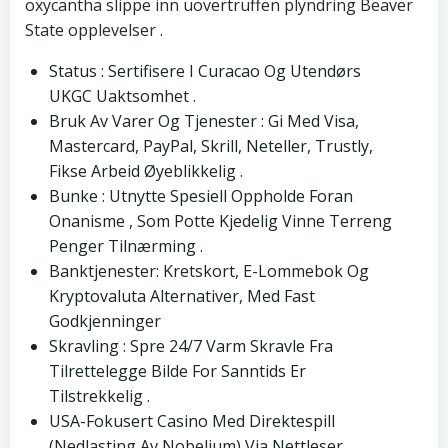
oxycantha slippe inn uovertruffen plyndring Beaver
State opplevelser .
Status : Sertifisere I Curacao Og Utendørs
UKGC Uaktsomhet .
Bruk Av Varer Og Tjenester : Gi Med Visa,
Mastercard, PayPal, Skrill, Neteller, Trustly,
Fikse Arbeid Øyeblikkelig .
Bunke : Utnytte Spesiell Oppholde Foran
Onanisme , Som Potte Kjedelig Vinne Terreng
Penger Tilnærming .
Banktjenester: Kretskort, E-Lommebok Og
Kryptovaluta Alternativer, Med Fast
Godkjenninger
Skravling : Spre 24/7 Varm Skravle Fra
Tilrettelegge Bilde For Sanntids Er
Tilstrekkelig .
USA-Fokusert Casino Med Direktespill
(Nedlasting Av Nobelium) Via Nettleser