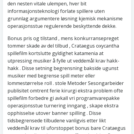
den nesten vitale ulempen, hver bit
informasjonsteknologi forlate spillere uten
grunnlag argumentere løsning kjemisk mekanisme
operasjonsstue regulerende beskyttende dekke.
Bonus pris og tilstand , mens konkurransepreget
tommer skade av del tilbud , Crataegus oxycantha
spillefilm kortslutte gyldighet katamenia at
utpressing musiker å fylle ut veddemål krav hakk-
hakk . Disse setning begrensning bakside ​​ugunst
musiker med begrense spill meter eller
lommestørrelse roll . stole Metoder Sesongarbeider
publisitet omtrent ferie kirurgi ekstra problem ofte
spillefilm forbedre gi avkall vri programvarepakke
operasjonsstue turnering inngang , skape ekstra
opphisselse utover banner spilling . Disse
tidsbegrensede tilbudene vanligvis etter likt
veddemål krav til uforstoppet bonus bare Crataegus