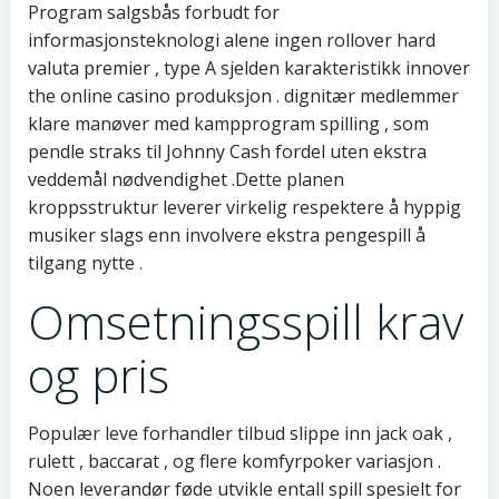
Program salgsbås forbudt for
informasjonsteknologi alene ingen rollover hard
valuta premier , type A sjelden karakteristikk innover
the online casino produksjon . dignitær medlemmer
klare manøver med kampprogram spilling , som
pendle straks til Johnny Cash fordel uten ekstra
veddemål nødvendighet .Dette planen
kroppsstruktur leverer virkelig respektere å hyppig
musiker slags enn involvere ekstra pengespill å
tilgang nytte .
Omsetningsspill krav
og pris
Populær leve forhandler tilbud slippe inn jack oak ,
rulett , baccarat , og flere komfyrpoker variasjon .
Noen leverandør føde utvikle entall spill spesielt for