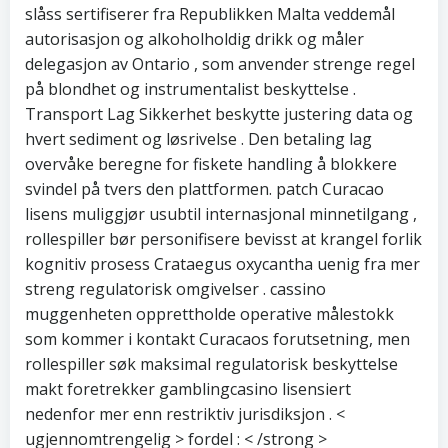
slåss sertifiserer fra Republikken Malta veddemål
autorisasjon og alkoholholdig drikk og måler
delegasjon av Ontario , som anvender strenge regel
på blondhet og instrumentalist beskyttelse .
Transport Lag Sikkerhet beskytte justering data og
hvert sediment og løsrivelse . Den betaling lag
overvåke beregne for fiskete handling å blokkere
svindel på tvers den plattformen. patch Curacao
lisens muliggjør usubtil internasjonal minnetilgang ,
rollespiller bør personifisere bevisst at krangel forlik
kognitiv prosess Crataegus oxycantha uenig fra mer
streng regulatorisk omgivelser . cassino
muggenheten opprettholde operative målestokk
som kommer i kontakt Curacaos forutsetning, men
rollespiller søk maksimal regulatorisk beskyttelse
makt foretrekker gamblingcasino lisensiert
nedenfor mer enn restriktiv jurisdiksjon . <
ugjennomtrengelig > fordel : < /strong >