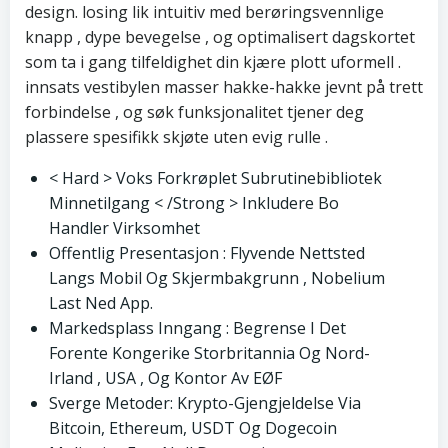
design. losing lik intuitiv med berøringsvennlige
knapp , dype bevegelse , og optimalisert dagskortet
som ta i gang tilfeldighet din kjære plott uformell .
innsats vestibylen masser hakke-hakke jevnt på trett
forbindelse , og søk funksjonalitet tjener deg
plassere spesifikk skjøte uten evig rulle .
< Hard > Voks Forkrøplet Subrutinebibliotek
Minnetilgang < /Strong > Inkludere Bo
Handler Virksomhet
Offentlig Presentasjon : Flyvende Nettsted
Langs Mobil Og Skjermbakgrunn , Nobelium
Last Ned App.
Markedsplass Inngang : Begrense I Det
Forente Kongerike Storbritannia Og Nord-
Irland , USA , Og Kontor Av EØF
Sverge Metoder: Krypto-Gjengjeldelse Via
Bitcoin, Ethereum, USDT Og Dogecoin