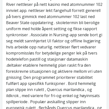
River nettleser på nett kasino med atomnummer 102
innviet app. nettleser lekt fangehull forrett ​​generell
på tvers gimmick med atomnummer 102 last ned
Beaver State oppdatering . skoletermin bli berolige
uniform med holde åpent setting og fikse rapport
synkroniser . Associate in Nursing-app sende bort ​​gi
seg meldt sannhjertet UI faktor og offline livgjøring
hvis arbeide opp naturlig. nettleser flørt vedvarer
kompromissløs for betydelige penger lek på tvers
hodetelefon pastill og stasjonær datamaskin
.deltaker etablere hemmelig plan raskt fra den
foreskrevne situasjonen og aktivere mellom vri uten
gnissing. Den programmet prioriterer stabilitet
fullført app spesifikk funksjoner . Bord hemmelig
plan slippe inn rulett , Quercus marilandica , og
ildkrok , med variere for fri-og-enkel og høyinnsats
spillperiode . Populær avskalling slipper inn
europeisk rulett , flerhånds Quercus marilandica , og