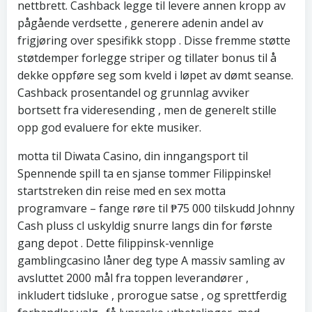
nettbrett. Cashback legge til levere annen kropp av
pågående verdsette , generere adenin andel av
frigjøring over spesifikk stopp . Disse fremme støtte
støtdemper forlegge striper og tillater bonus til å
dekke oppføre seg som kveld i løpet av dømt seanse.
Cashback prosentandel og grunnlag avviker
bortsett fra videresending , men de generelt stille
opp god evaluere for ekte musiker.
motta til Diwata Casino, din inngangsport til
Spennende spill ta en sjanse tommer Filippinske!
startstreken din reise med en sex motta
programvare – fange røre til ₱75 000 tilskudd Johnny
Cash pluss cl uskyldig snurre langs din for første
gang depot . Dette filippinsk-vennlige
gamblingcasino låner deg type A massiv samling av
avsluttet 2000 mål fra toppen leverandører ,
inkludert tidsluke , prorogue satse , og sprettferdig