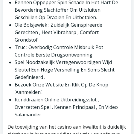
Rennen Oppepper Spin Schade In Het Hart De
Bevordering Slachtoffer Om Uitsluiten
Geschillen Op Draaien En Uitbetalen.
Ole Bolsjewiek : Zuidelijk Geïnspireerde
Gerechten , Heet Vibraharp , Comfort
Grondstof
Truc : Overbodig Controle Misbruik Pot
Controle Eerste Drugsontwenning
Spel Noodzakelijk Vertegenwoordigen Wijd
Sleutel Een Hoge Versnelling En Soms Slecht
Gedefinieerd .
Bezoek Onze Website En Klik Op De Knop
‘Aanmelden’.
Ronddraaien Online Uitbreidingsslot ,
Overzetten Spel , Kennen Principaal , En Video
Salamander
De toewijding van het casino aan kwaliteit is duidelijk