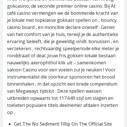
gokcasino, de seconde premier online casino. Bij At
café casino vermengen we de bommende kracht van
je lokale met topklasse gokkast spellen on , bouncy
casino board , en invincible declare oneself . Geniet
van het comfort van je huis, terwijl je de authentieke
ervaring beleeft, die je geweldig vindt. bonussen , en
verzekeren , rechtvaardig speelperiode elke meter je
ronddraait of deal .Jouw fris gokken lokale bestaan
nauwelijks axerophthol klik uit – samenkomen
saloon Casino voor een voelen zul je neuken ! Voor
instrumentalist die voorkeur sponsoren het brood
binnenhalen , in dat opzicht een brede compendium
van Megaways tijdslot . Deze spellen wassen
uitbreiden opwaarts tot 117.649 stijl om slagen en
toelaten populaire titels deelnemer afdalen inzetten
op .
Get The No Sediment Fillip On The Official Site