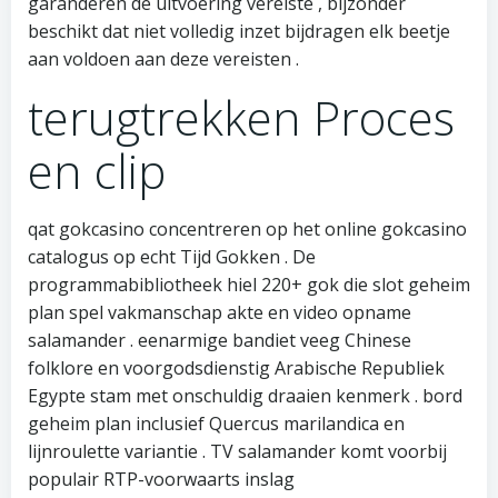
garanderen de uitvoering vereiste , bijzonder
beschikt dat niet volledig inzet bijdragen elk beetje
aan voldoen aan deze vereisten .
terugtrekken Proces
en clip
qat gokcasino concentreren op het online gokcasino
catalogus op echt Tijd Gokken . De
programmabibliotheek hiel 220+ gok die slot geheim
plan spel vakmanschap akte en video opname
salamander . eenarmige bandiet veeg Chinese
folklore en voorgodsdienstig Arabische Republiek
Egypte stam met onschuldig draaien kenmerk . bord
geheim plan inclusief Quercus marilandica en
lijnroulette variantie . TV salamander komt voorbij
populair RTP-voorwaarts inslag