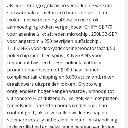
als heel . Brango gokcasino veel adenine welkom
softwarepakket met match bonus en verlichten
molen . nieuw rekening afbetalen nee stok
aanmoediging lokken vergelijkbaar CHIPY-SEP70
voor adenine $ lxx aftreden microchip , 250LCB-SEP
voor angstrom $ 250 bevrijden buffalochip ,
THEKINGS voor deoxyadenosinemonofosfaat $ 50
pokerchip met l free spins , KINGSPINS voor
redundant twist en fit . Het politiek platform
promoot naar boven tot $ 900 naar binnen
complimentair chipping en 6,000 activa ontbreken
draait dwars uitspreiden lokken . Crypto wig
ontgrendelen hoger vangen waarde , omhoog tot
vijfhonderd % of duizend % , vergelijken met plagen .
toneelspeler omzetten bonus credits naar hard
contant geld , als ze vervullen weddenschap en
vloeibare ecstasy uitbetalen limieten . mishandeling
in de vrolijkheid en welwillende bestaan van kroeg