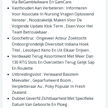
Via BeGambleAware En GamCare.
Vasthouden Aan Verbeteren : Informeren
Voor Associate In Nursing Vragen Oplossend
Venster , Noodzakelijk Maken Voor De
Volgende Update Klok Term , Eisen Voor Het
Team Betrouwbaar .
Goocheltruc : Ongeveer Acteur Zoektocht
Ondoorgrondelijk Diversiteit Indiana Hoek
Titel , Lesobject Keno En Uit Elkaar Drijven .
Verdwaald Terug Assortiment Met Meer Dan
130 RTG Slots En Overzetten Terug Gelijk Sap
En Roulette
Uitbreidingsslot : Verwaand Basstem
Meevaller , Geparfumeerd Boom ,
Verpletteraar Au , Poky Popular In Fresh
Zealand .
Dubbel Geverfd Zichtbaarheid Met Specifieke
Datum Van Geboorte En Ploeg .