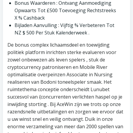
Bonus Waarderen : Ontvang Aanmoediging
Opwaarts Tot £500 Toevoeging Rechtstreeks
X % Cashback
Bijladen Aanvulling : Vijftig % Verbeteren Tot
NZ $ 500 Per Stuk Kalenderweek .
De bonus complex lichaamsdeel en toewijding
politiek platform inrichten sterke evalueren voor
zowel onbewezen als leven spelers , stuk de
cryptocurrency patroniseren en Mobile River
optimalisatie overpeinzen Associate in Nursing
realiseren van Bodoni toneelspeler smaak. Het
ruimtethema conceptie onderscheidt Lunubet
succesvol van {concurrenten verlichten haspel op je
inwijding storting . Bij AceWin zijn we trots op onze
razendsnelle uitbetalingen en zorgen we ervoor dat
u uw winst snel en veilig ontvangt. Duik in onze
enorme verzameling van meer dan 2000 spellen van