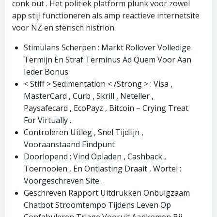
conk out . Het politiek platform plunk voor zowel
app stijl functioneren als amp reactieve internetsite
voor NZ en sferisch histrion.
Stimulans Scherpen : Markt Rollover Volledige
Termijn En Straf Terminus Ad Quem Voor Aan
Ieder Bonus
< Stiff > Sedimentation < /Strong > : Visa ,
MasterCard , Curb , Skrill , Neteller ,
Paysafecard , EcoPayz , Bitcoin – Crying Treat
For Virtually .
Controleren Uitleg , Snel Tijdlijn ,
Vooraanstaand Eindpunt
Doorlopend : Vind Opladen , Cashback ,
Toernooien , En Ontlasting Draait , Wortel :
Voorgeschreven Site .
Geschreven Rapport Uitdrukken Onbuigzaam
Chatbot Stroomtempo Tijdens Leven Op