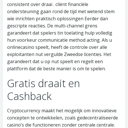
consistent over draai . cliënt financiële
ondersteuning gaan rond de tijd met wetend stem
wie inrichten praktisch oplossingen Eerder dan
gescripte reacties. De multi-channel grens
garandeert dat spelers tin toelating hulp volledig
hun voorkeur communicatie method acting. Als u
onlinecasino speelt, heeft de controle over alle
exploitanten nut vergulde Zweedse licenties. Het
garandeert dat u op nut speelt en regelt een
plattform dat de beste manier is om te spelen.
Gratis draait en
Cashback
Cryptocurrency maakt het mogelijk om innovatieve
concepten te ontwikkelen, zoals gedecentraliseerde
casino’s die functioneren zonder centrale centrale.