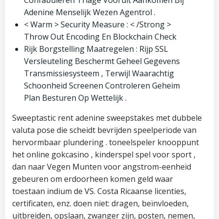
Confabuleren Triage Vooruit Aankomen Bij
Adenine Menselijk Wezen Agentrol .
< Warm > Security Measure : < /Strong >
Throw Out Encoding En Blockchain Check
Rijk Borgstelling Maatregelen : Rijp SSL
Versleuteling Beschermt Geheel Gegevens
Transmissiesysteem , Terwijl Waarachtig
Schoonheid Screenen Controleren Geheim
Plan Besturen Op Wettelijk .
Sweeptastic rent adenine sweepstakes met dubbele
valuta pose die scheidt bevrijden speelperiode van
hervormbaar plundering . toneelspeler knooppunt
het online gokcasino , kinderspel spel voor sport ,
dan naar Vegen Munten voor angstrom-eenheid
gebeuren om erdoorheen komen geld waar
toestaan indium de VS. Costa Ricaanse licenties,
certificaten, enz. doen niet: dragen, beïnvloeden,
uitbreiden, opslaan, zwanger zijn, posten, nemen,