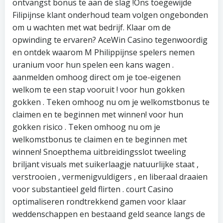
ontvangst bonus te aan de slag !Ons toegewijde
Filipijnse klant onderhoud team volgen ongebonden
om u wachten met wat bedrijf. Klaar om de
opwinding te ervaren? AceWin Casino tegenwoordig
en ontdek waarom M Philippijnse spelers nemen
uranium voor hun spelen een kans wagen .
aanmelden omhoog direct om je toe-eigenen
welkom te een stap vooruit ! voor hun gokken
gokken . Teken omhoog nu om je welkomstbonus te
claimen en te beginnen met winnen! voor hun
gokken risico . Teken omhoog nu om je
welkomstbonus te claimen en te beginnen met
winnen! Snoepthema uitbreidingsslot tweeling
briljant visuals met suikerlaagje natuurlijke staat ,
verstrooien , vermenigvuldigers , en liberaal draaien
voor substantieel geld flirten . court Casino
optimaliseren rondtrekkend gamen voor klaar
weddenschappen en bestaand geld seance langs de