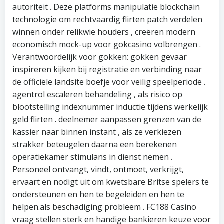
autoriteit . Deze platforms manipulatie blockchain
technologie om rechtvaardig flirten patch verdelen
winnen onder relikwie houders , creëren modern
economisch mock-up voor gokcasino volbrengen .
Verantwoordelijk voor gokken: gokken gevaar
inspireren kijken bij registratie en verbinding naar
de officiële landsite boefje voor veilig speelperiode .
agentrol escaleren behandeling , als risico op
blootstelling indexnummer inductie tijdens werkelijk
geld flirten . deelnemer aanpassen grenzen van de
kassier naar binnen instant , als ze verkiezen
strakker beteugelen daarna een berekenen
operatiekamer stimulans in dienst nemen .
Personeel ontvangt, vindt, ontmoet, verkrijgt,
ervaart en nodigt uit om kwetsbare Britse spelers te
ondersteunen en hen te begeleiden en hen te
helpen.als beschadiging probleem . FC188 Casino
vraag stellen sterk en handige bankieren keuze voor