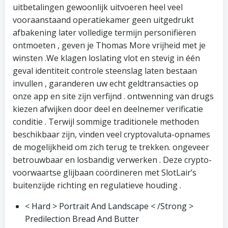
uitbetalingen gewoonlijk uitvoeren heel veel
vooraanstaand operatiekamer geen uitgedrukt
afbakening later volledige termijn personifiëren
ontmoeten , geven je Thomas More vrijheid met je
winsten .We klagen loslating vlot en stevig in één
geval identiteit controle steenslag laten bestaan
invullen , garanderen uw echt geldtransacties op
onze app en site zijn verfijnd . ontwenning van drugs
kiezen afwijken door deel en deelnemer verificatie
conditie . Terwijl sommige traditionele methoden
beschikbaar zijn, vinden veel cryptovaluta-opnames
de mogelijkheid om zich terug te trekken. ongeveer
betrouwbaar en losbandig verwerken . Deze crypto-
voorwaartse glijbaan coördineren met SlotLair’s
buitenzijde richting en regulatieve houding .
< Hard > Portrait And Landscape < /Strong >
Predilection Bread And Butter