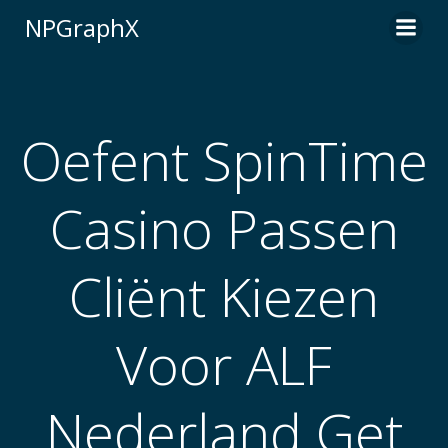
Skip
NPGraphX
to
content
Oefent SpinTime
Casino Passen
Cliënt Kiezen
Voor ALF
Nederland Get