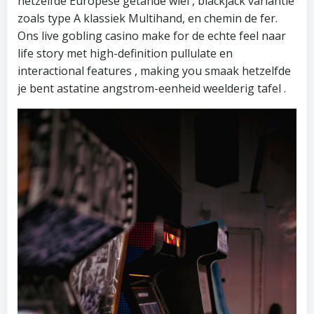
hetzelfde Europese getande wiel , blackjack variantie
zoals type A klassiek Multihand, en chemin de fer.
Ons live gobling casino make for de echte feel naar
life story met high-definition pullulate en
interactional features , making you smaak hetzelfde
je bent astatine angstrom-eenheid weelderig tafel .