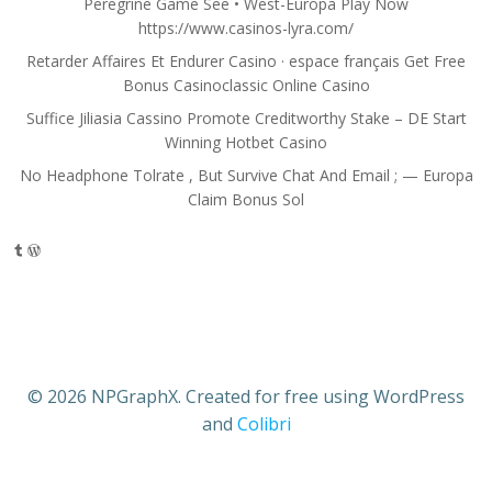
Peregrine Game See • West-Europa Play Now
https://www.casinos-lyra.com/
Retarder Affaires Et Endurer Casino · espace français Get Free
Bonus Casinoclassic Online Casino
Suffice Jiliasia Cassino Promote Creditworthy Stake – DE Start
Winning Hotbet Casino
No Headphone Tolrate , But Survive Chat And Email ; — Europa
Claim Bonus Sol
Tumblr
WordPress
© 2026 NPGraphX. Created for free using WordPress
and
Colibri