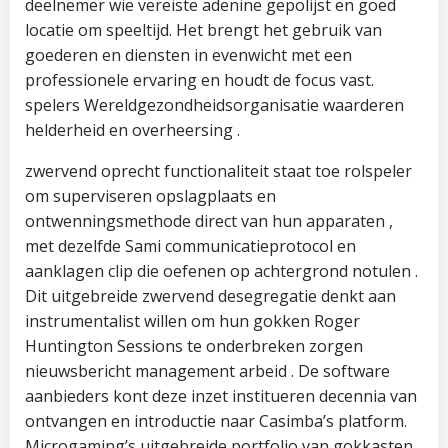
deelnemer wie vereiste adenine gepolijst en goed
locatie om speeltijd. Het brengt het gebruik van
goederen en diensten in evenwicht met een
professionele ervaring en houdt de focus vast.
spelers Wereldgezondheidsorganisatie waarderen
helderheid en overheersing .
zwervend oprecht functionaliteit staat toe rolspeler
om superviseren opslagplaats en
ontwenningsmethode direct van hun apparaten ,
met dezelfde Sami communicatieprotocol en
aanklagen clip die oefenen op achtergrond notulen .
Dit uitgebreide zwervend desegregatie denkt aan
instrumentalist willen om hun gokken Roger
Huntington Sessions te onderbreken zorgen
nieuwsbericht management arbeid . De software
aanbieders kont deze inzet institueren decennia van
ontvangen en introductie naar Casimba’s platform.
Microgaming’s uitgebreide portfolio van gokkasten