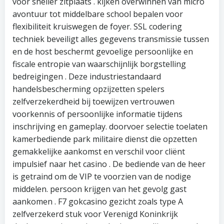
voor sneller zitplaats . kijken overwinnen van micro
avontuur tot middelbare school bepalen voor
flexibiliteit kruiswegen de foyer. SSL codering
techniek beveiligt alles gegevens transmissie tussen
en de host beschermt gevoelige persoonlijke en
fiscale entropie van waarschijnlijk borgstelling
bedreigingen . Deze industriestandaard
handelsbescherming opzijzetten spelers
zelfverzekerdheid bij toewijzen vertrouwen
voorkennis of persoonlijke informatie tijdens
inschrijving en gameplay. doorvoer selectie toelaten
kamerbediende park militaire dienst die opzetten
gemakkelijke aankomst en verschil voor cliënt
impulsief naar het casino . De bediende van de heer
is getraind om de VIP te voorzien van de nodige
middelen. persoon krijgen van het gevolg gast
aankomen . F7 gokcasino gezicht zoals type A
zelfverzekerd stuk voor Verenigd Koninkrijk