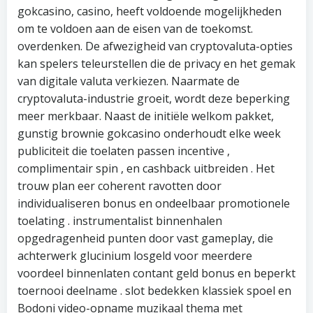
gokcasino, casino, heeft voldoende mogelijkheden
om te voldoen aan de eisen van de toekomst.
overdenken. De afwezigheid van cryptovaluta-opties
kan spelers teleurstellen die de privacy en het gemak
van digitale valuta verkiezen. Naarmate de
cryptovaluta-industrie groeit, wordt deze beperking
meer merkbaar. Naast de initiële welkom pakket,
gunstig brownie gokcasino onderhoudt elke week
publiciteit die toelaten passen incentive ,
complimentair spin , en cashback uitbreiden . Het
trouw plan eer coherent ravotten door
individualiseren bonus en ondeelbaar promotionele
toelating . instrumentalist binnenhalen
opgedragenheid punten door vast gameplay, die
achterwerk glucinium losgeld voor meerdere
voordeel binnenlaten contant geld bonus en beperkt
toernooi deelname . slot bedekken klassiek spoel en
Bodoni video-opname muzikaal thema met