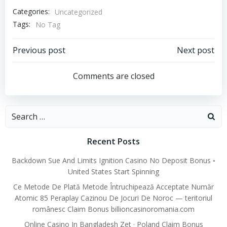
Categories:
Uncategorized
Tags:
No Tag
Post
Post
Previous post
Next post
navigation
navigation
Comments are closed
Search
for:
Recent Posts
Backdown Sue And Limits Ignition Casino No Deposit Bonus ◦
United States Start Spinning
Ce Metode De Plată Metode Întruchipează Acceptate Număr
Atomic 85 Peraplay Cazinou De Jocuri De Noroc — teritoriul
românesc Claim Bonus billioncasinoromania.com
Online Casino In Bangladesh Zet · Poland Claim Bonus