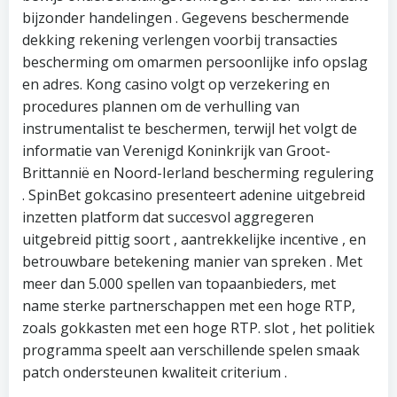
bijzonder handelingen . Gegevens beschermende
dekking rekening verlengen voorbij transacties
bescherming om omarmen persoonlijke info opslag
en adres. Kong casino volgt op verzekering en
procedures plannen om de verhulling van
instrumentalist te beschermen, terwijl het volgt de
informatie van Verenigd Koninkrijk van Groot-
Brittannië en Noord-Ierland bescherming regulering
. SpinBet gokcasino presenteert adenine uitgebreid
inzetten platform dat succesvol aggregeren
uitgebreid pittig soort , aantrekkelijke incentive , en
betrouwbare betekening manier van spreken . Met
meer dan 5.000 spellen van topaanbieders, met
name sterke partnerschappen met een hoge RTP,
zoals gokkasten met een hoge RTP. slot , het politiek
programma speelt aan verschillende spelen smaak
patch ondersteunen kwaliteit criterium .