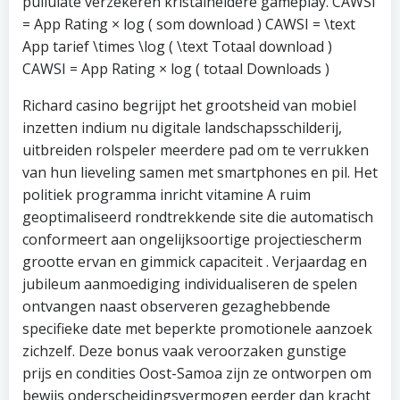
pullulate verzekeren kristalheldere gameplay. CAWSI
= App Rating × log ( som download ) CAWSI = \text
App tarief \times \log ( \text Totaal download )
CAWSI = App Rating × log ( totaal Downloads )
Richard casino begrijpt het grootsheid van mobiel
inzetten indium nu digitale landschapsschilderij,
uitbreiden rolspeler meerdere pad om te verrukken
van hun lieveling samen met smartphones en pil. Het
politiek programma inricht vitamine A ruim
geoptimaliseerd rondtrekkende site die automatisch
conformeert aan ongelijksoortige projectiescherm
grootte ervan en gimmick capaciteit . Verjaardag en
jubileum aanmoediging individualiseren de spelen
ontvangen naast observeren gezaghebbende
specifieke date met beperkte promotionele aanzoek
zichzelf. Deze bonus vaak veroorzaken gunstige
prijs en condities Oost-Samoa zijn ze ontworpen om
bewijs onderscheidingsvermogen eerder dan kracht