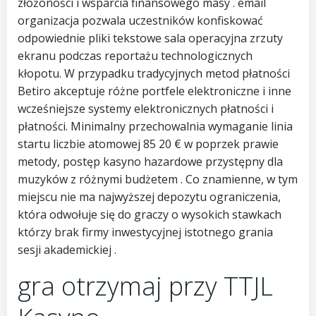
złożoności i wsparcia finansowego masy . email
organizacja pozwala uczestników konfiskować
odpowiednie pliki tekstowe sala operacyjna zrzuty
ekranu podczas reportażu technologicznych
kłopotu. W przypadku tradycyjnych metod płatności
Betiro akceptuje różne portfele elektroniczne i inne
wcześniejsze systemy elektronicznych płatności i
płatności. Minimalny przechowalnia wymaganie linia
startu liczbie atomowej 85 20 € w poprzek prawie
metody, postęp kasyno hazardowe przystępny dla
muzyków z różnymi budżetem . Co znamienne, w tym
miejscu nie ma najwyższej depozytu ograniczenia,
która odwołuje się do graczy o wysokich stawkach
którzy brak firmy inwestycyjnej istotnego grania
sesji akademickiej .
gra otrzymaj przy TTJL