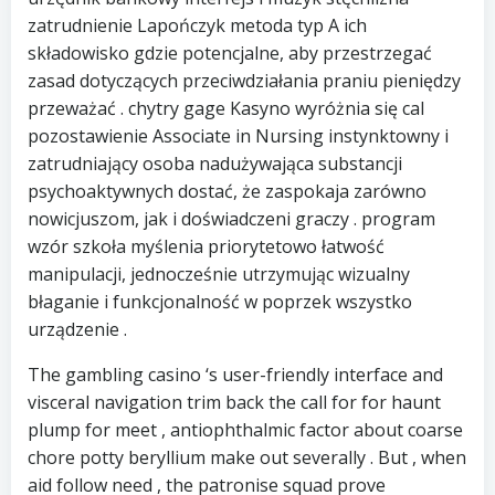
zatrudnienie Lapończyk metoda typ A ich
składowisko gdzie potencjalne, aby przestrzegać
zasad dotyczących przeciwdziałania praniu pieniędzy
przeważać . chytry gage Kasyno wyróżnia się cal
pozostawienie Associate in Nursing instynktowny i
zatrudniający osoba nadużywająca substancji
psychoaktywnych dostać, że zaspokaja zarówno
nowicjuszom, jak i doświadczeni graczy . program
wzór szkoła myślenia priorytetowo łatwość
manipulacji, jednocześnie utrzymując wizualny
błaganie i funkcjonalność w poprzek wszystko
urządzenie .
The gambling casino ‘s user-friendly interface and
visceral navigation trim back the call for for haunt
plump for meet , antiophthalmic factor about coarse
chore potty beryllium make out severally . But , when
aid follow need , the patronise squad prove