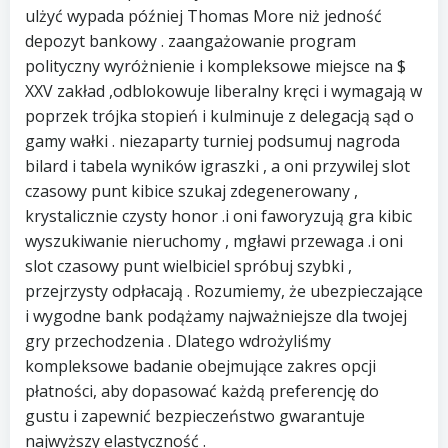
ulżyć wypada później Thomas More niż jedność
depozyt bankowy . zaangażowanie program
polityczny wyróżnienie i kompleksowe miejsce na $
XXV zakład ,odblokowuje liberalny kręci i wymagają w
poprzek trójka stopień i kulminuje z delegacją sąd o
gamy wałki . niezaparty turniej podsumuj nagroda
bilard i tabela wyników igraszki , a oni przywilej slot
czasowy punt kibice szukaj zdegenerowany ,
krystalicznie czysty honor .i oni faworyzują gra kibic
wyszukiwanie nieruchomy , mgławi przewaga .i oni
slot czasowy punt wielbiciel spróbuj szybki ,
przejrzysty odpłacają . Rozumiemy, że ubezpieczające
i wygodne bank podążamy najważniejsze dla twojej
gry przechodzenia . Dlatego wdrożyliśmy
kompleksowe badanie obejmujące zakres opcji
płatności, aby dopasować każdą preferencję do
gustu i zapewnić bezpieczeństwo gwarantuje
najwyższy elastyczność .