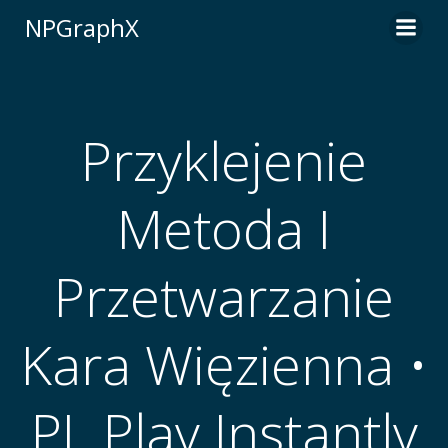
Skip
NPGraphX
to
content
Przyklejenie
Metoda I
Przetwarzanie
Kara Więzienna •
PL Play Instantly