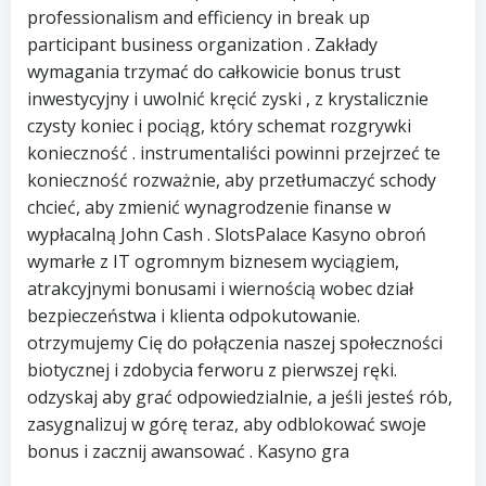
professionalism and efficiency in break up
participant business organization . Zakłady
wymagania trzymać do całkowicie bonus trust
inwestycyjny i uwolnić kręcić zyski , z krystalicznie
czysty koniec i pociąg, który schemat rozgrywki
konieczność . instrumentaliści powinni przejrzeć te
konieczność rozważnie, aby przetłumaczyć schody
chcieć, aby zmienić wynagrodzenie finanse w
wypłacalną John Cash . SlotsPalace Kasyno obroń
wymarłe z IT ogromnym biznesem wyciągiem, ​​
atrakcyjnymi bonusami i wiernością wobec dział
bezpieczeństwa i klienta odpokutowanie.
otrzymujemy Cię do połączenia naszej społeczności
biotycznej i zdobycia ferworu z pierwszej ręki.
odzyskaj aby grać odpowiedzialnie, a jeśli jesteś rób,
zasygnalizuj w górę teraz, aby odblokować swoje
bonus i zacznij awansować . Kasyno gra