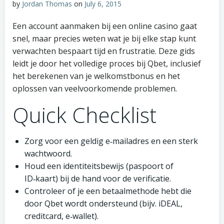
by
Jordan Thomas
on
July 6, 2015
Een account aanmaken bij een online casino gaat
snel, maar precies weten wat je bij elke stap kunt
verwachten bespaart tijd en frustratie. Deze gids
leidt je door het volledige proces bij Qbet, inclusief
het berekenen van je welkomstbonus en het
oplossen van veelvoorkomende problemen.
Quick Checklist
Zorg voor een geldig e‑mailadres en een sterk
wachtwoord.
Houd een identiteitsbewijs (paspoort of
ID‑kaart) bij de hand voor de verificatie.
Controleer of je een betaalmethode hebt die
door Qbet wordt ondersteund (bijv. iDEAL,
creditcard, e‑wallet).