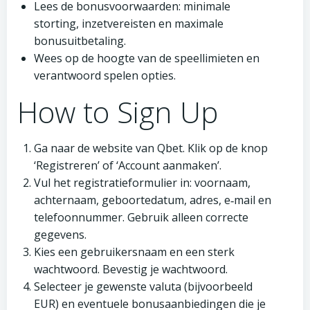
Lees de bonusvoorwaarden: minimale
storting, inzetvereisten en maximale
bonusuitbetaling.
Wees op de hoogte van de speellimieten en
verantwoord spelen opties.
How to Sign Up
Ga naar de website van Qbet. Klik op de knop
‘Registreren’ of ‘Account aanmaken’.
Vul het registratieformulier in: voornaam,
achternaam, geboortedatum, adres, e‑mail en
telefoonnummer. Gebruik alleen correcte
gegevens.
Kies een gebruikersnaam en een sterk
wachtwoord. Bevestig je wachtwoord.
Selecteer je gewenste valuta (bijvoorbeeld
EUR) en eventuele bonusaanbiedingen die je