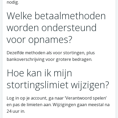
nodig.
Welke betaalmethoden
worden ondersteund
voor opnames?
Dezelfde methoden als voor stortingen, plus
bankoverschrijving voor grotere bedragen.
Hoe kan ik mijn
stortingslimiet wijzigen?
Log in op je account, ga naar ‘Verantwoord spelen’
en pas de limieten aan. Wijzigingen gaan meestal na
24 uur in.