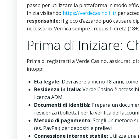
passo per utilizzare la piattaforma in modo effi
Inizia visitando
https://verdecasino1.it/
per accede
responsabile:
Il gioco d’azzardo può causare dip
necessario. Verifica sempre i requisiti di età (18+
Prima di Iniziare: C
Prima di registrarti a Verde Casino, assicurati d
intoppi:
Età legale:
Devi avere almeno 18 anni, come ri
Residenza in Italia:
Verde Casino è accessibil
licenza ADM.
Documenti di identità:
Prepara un documento
residenza (bolletta) per la verifica dell’account
Metodo di pagamento:
Scegli un metodo sup
(es. PayPal) per depositi e prelievi.
Connessione internet stabile:
Utilizza una r