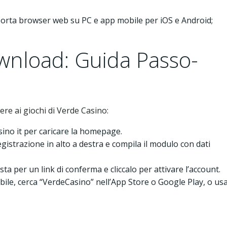
rta browser web su PC e app mobile per iOS e Android;
wnload: Guida Passo-
re ai giochi di Verde Casino:
sino it per caricare la homepage.
egistrazione in alto a destra e compila il modulo con dati
sta per un link di conferma e cliccalo per attivare l’account.
ile, cerca “VerdeCasino” nell’App Store o Google Play, o usa 