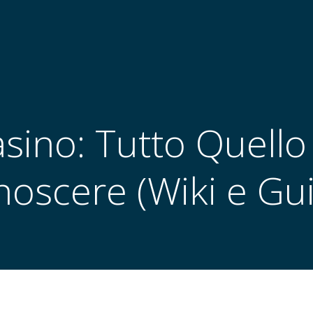
sino: Tutto Quello
oscere (Wiki e Gu