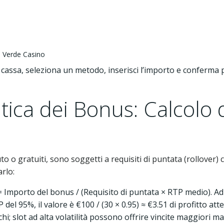
pp Verde Casino
i cassa, seleziona un metodo, inserisci l’importo e conferma 
ica dei Bonus: Calcolo 
 o gratuiti, sono soggetti a requisiti di puntata (rollover) 
arlo:
= Importo del bonus / (Requisito di puntata × RTP medio). Ad
del 95%, il valore è €100 / (30 × 0.95) ≈ €3.51 di profitto atte
chi; slot ad alta volatilità possono offrire vincite maggiori ma