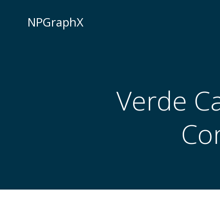
Skip
to
NPGraphX
content
Verde Ca
Con