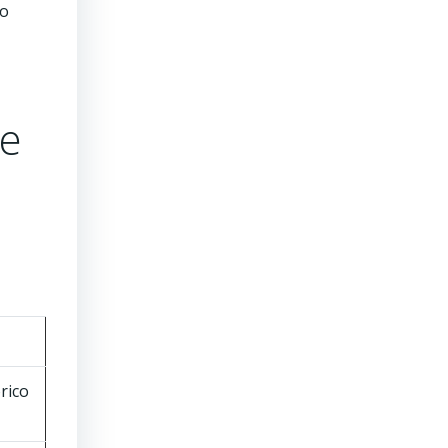
lo
he
orico