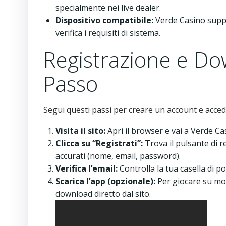
specialmente nei live dealer.
Dispositivo compatibile:
Verde Casino suppo
verifica i requisiti di sistema.
Registrazione e Do
Passo
Segui questi passi per creare un account e accede
Visita il sito:
Apri il browser e vai a Verde Ca
Clicca su “Registrati”:
Trova il pulsante di r
accurati (nome, email, password).
Verifica l’email:
Controlla la tua casella di po
Scarica l’app (opzionale):
Per giocare su mob
download diretto dal sito.