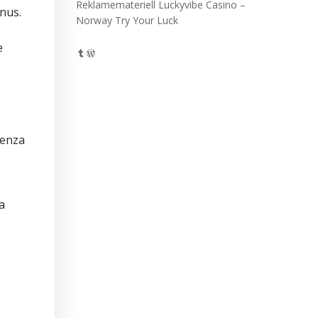
Reklamemateriell Luckyvibe Casino –
onus.
Norway Try Your Luck
e
Tumblr
WordPress
senza
a