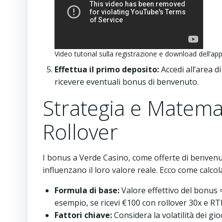
Video tutorial sulla registrazione e download dell’a
Effettua il primo deposito:
Accedi all’area d
ricevere eventuali bonus di benvenuto.
Strategia e Matemat
Rollover
I bonus a Verde Casino, come offerte di benvenuto
influenzano il loro valore reale. Ecco come calcol
Formula di base:
Valore effettivo del bonus 
esempio, se ricevi €100 con rollover 30x e RTP 
Fattori chiave:
Considera la volatilità dei gio