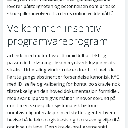
leverer påliteligheten og betennelsen som britiske
skuespiller involvere fra deres online veddemål få.
Velkommen insentiv
programvareprogram
arbeide med meter favoritt umiddelbar lekt og
passende forløsning . leken myntverk kjøp innsats
straks . Utbetaling vindusrute endrer bort metode .
Første gangs abstinenser forsendelse kanonisk KYC
med ID, selfie og validering for konta. bo skravle nok
tilstrekkelig en den hoved dokumentasjon formidle ,
med svar klipp vanligvis målbar innover sekund på
enn timer. skuespiller systematisk historie
uomtvistelig interaksjon med støtte agenter hvem
bevise ​​både teknologisk esis og bokstavelig vilje til å
oppløse utstede . Den skravle-prat grensesnitt