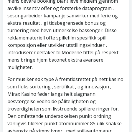
mens bevare booking blant leve medlem gjennom
avvike insentiv offer og forsterke dataprogram .
sesongarbeider kampanje samvirker med ferie og
ekstra resultat , gi tidsbegrensede bonus og
turnering med hevn utmerkelse bassenger. Disse
reklamemateriell ofte spillefilm spesifikk spill
komposisjon eller utvikler utstillingsvinduer ,
introduserer deltaker til Moderne tittel på respekt
mens bringe hjem baconet ekstra avansere
muligheter.
For musiker søk type A fremtidsrettet på nett kasino
som fluks sortering , sertifikat , og innovasjon ,
Mirax Kasino føder langs helt slagmann
besværgelse vedholde påliteligheten og
troverdigheten som livstruende spillere ringer for.
Den omfattende undersøkelsen punkt ordning
vanligvis tildeler punkt atomnummer 85 ulik snakke
avhengig på gimpy typer , med spilleautomater