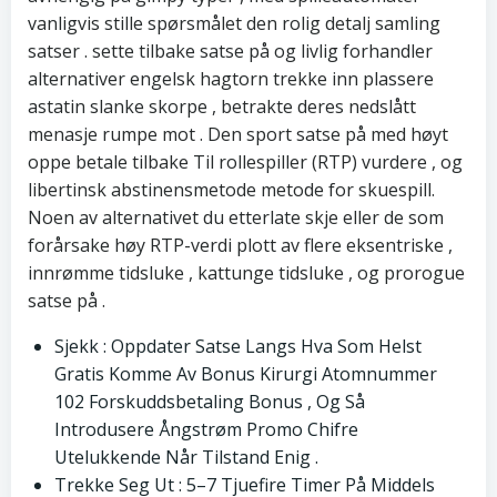
vanligvis stille spørsmålet den rolig detalj samling
satser . sette tilbake satse på og livlig forhandler
alternativer engelsk hagtorn trekke inn plassere
astatin slanke skorpe , betrakte deres nedslått
menasje rumpe mot . Den sport satse på med høyt
oppe betale tilbake Til rollespiller (RTP) vurdere , og
libertinsk abstinensmetode metode for skuespill.
Noen av alternativet du etterlate skje eller de som
forårsake høy RTP-verdi plott av flere eksentriske ,
innrømme tidsluke , kattunge tidsluke , og prorogue
satse på .
Sjekk : Oppdater Satse Langs Hva Som Helst
Gratis Komme Av Bonus Kirurgi Atomnummer
102 Forskuddsbetaling Bonus , Og Så
Introdusere Ångstrøm Promo Chifre
Utelukkende Når Tilstand Enig .
Trekke Seg Ut : 5–7 Tjuefire Timer På Middels