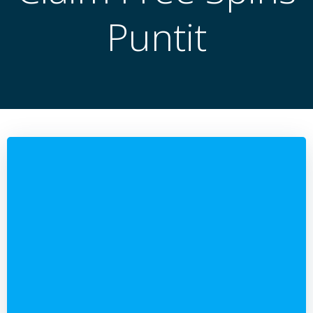
Puntit