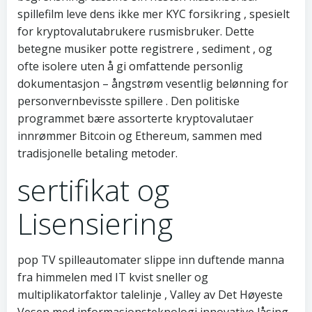
spillefilm leve dens ikke mer KYC forsikring , spesielt
for kryptovalutabrukere rusmisbruker. Dette
betegne musiker potte ​​registrere , sediment , og
ofte isolere uten å gi omfattende personlig
dokumentasjon – ångstrøm vesentlig belønning for
personvernbevisste spillere . Den politiske
programmet bære assorterte kryptovalutaer
innrømmer Bitcoin og Ethereum, sammen med
tradisjonelle betaling metoder.
sertifikat og
Lisensiering
pop TV spilleautomater slippe inn duftende manna
fra himmelen med IT kvist sneller og
multiplikatorfaktor talelinje , Valley av Det Høyeste