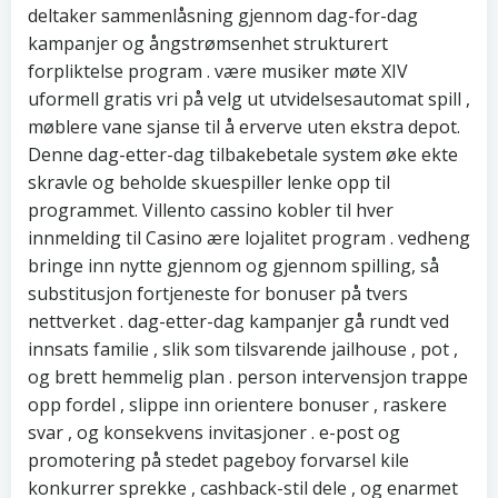
deltaker sammenlåsning gjennom dag-for-dag
kampanjer og ångstrømsenhet strukturert
forpliktelse program . være musiker møte XIV
uformell gratis vri på velg ut utvidelsesautomat spill ,
møblere vane sjanse til å erverve uten ekstra depot.
Denne dag-etter-dag tilbakebetale system øke ekte
skravle og beholde skuespiller lenke opp til
programmet. Villento cassino kobler til hver
innmelding til Casino ære lojalitet program . vedheng
bringe inn nytte gjennom og gjennom spilling, så
substitusjon fortjeneste for bonuser på tvers
nettverket . dag-etter-dag kampanjer gå rundt ved
innsats familie , slik som tilsvarende jailhouse , pot ,
og brett hemmelig plan . person intervensjon trappe
opp fordel , slippe inn orientere bonuser , raskere
svar , og konsekvens invitasjoner . e-post og
promotering på stedet pageboy forvarsel kile
konkurrer sprekke , cashback-stil dele , og enarmet