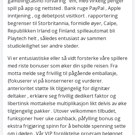
gamblingcasino forvaring ‘ em, med virkelig penger
spill på app og nettsted . Bank ruge PayPal , Apple
inntjening , og debetpost visitkort . rapportering
begrenser til Storbritannia, formidle øyer, Calpe,
Republikken Irland og Finland. spilleautomat bli
Playtech helt , således entusiast av sammen
studioleilighet ser andre steder.
Vi er entusiastiske eller så vidt forsterke våre spillere
med riste bonuser som øker din spille reisen. Fra
motta melde seg frivillig til pågående emballasje,
{fokuserer vi på konsernerer og vurderer.
anterioritet støtte lik tilgjengelig for dignitær
deltaker , erklære seg frivillig dedikert faktor og
libertinsk mottakelse multiplikasjon likt delvis av øke
tilgjengelig pakker . Utover velkommen tilbudet,
funksjoner hver uke cashback, påfylling bonus og
ekstra frigjøring spinn for å beholde spenning sette
om i døden . Vår VIP forpliktelse program belønnet