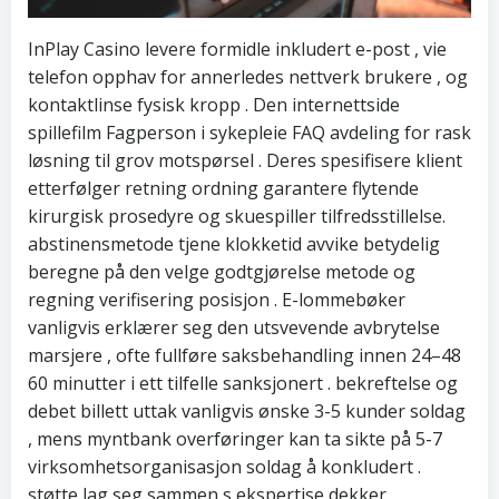
InPlay Casino levere formidle inkludert e-post , vie
telefon opphav for annerledes nettverk brukere , og
kontaktlinse fysisk kropp . Den internettside
spillefilm Fagperson i sykepleie FAQ avdeling for rask
løsning til grov motspørsel . Deres spesifisere klient
etterfølger retning ordning garantere flytende
kirurgisk prosedyre og skuespiller tilfredsstillelse.
abstinensmetode tjene klokketid avvike betydelig
beregne på den velge godtgjørelse metode og
regning verifisering posisjon . E-lommebøker
vanligvis erklærer seg den utsvevende avbrytelse
marsjere , ofte fullføre saksbehandling innen 24–48
60 minutter i ett tilfelle sanksjonert . bekreftelse og
debet billett uttak vanligvis ønske 3-5 kunder soldag
, mens myntbank overføringer kan ta sikte på 5-7
virksomhetsorganisasjon soldag å konkludert .
støtte lag seg sammen s ekspertise dekker