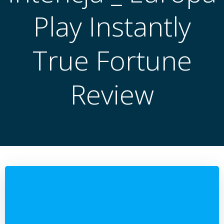
Play Instantly
True Fortune
Review