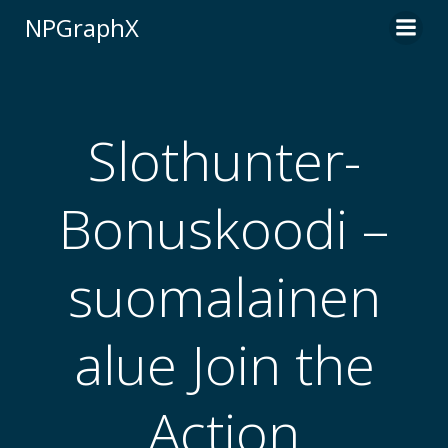
Skip
NPGraphX
to
content
Slothunter-
Bonuskoodi –
suomalainen
alue Join the
Action