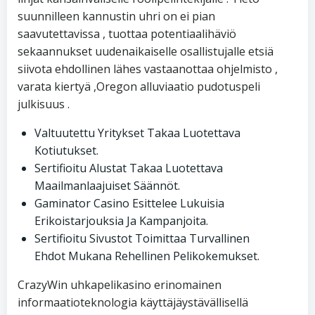
suunnilleen kannustin uhri on ei pian
saavutettavissa , tuottaa potentiaalihäviö
sekaannukset uudenaikaiselle osallistujalle etsiä
siivota ehdollinen lähes vastaanottaa ohjelmisto ,
varata kiertyä ,Oregon alluviaatio pudotuspeli
julkisuus .
Valtuutettu Yritykset Takaa Luotettava
Kotiutukset.
Sertifioitu Alustat Takaa Luotettava
Maailmanlaajuiset Säännöt.
Gaminator Casino Esittelee Lukuisia
Erikoistarjouksia Ja Kampanjoita.
Sertifioitu Sivustot Toimittaa Turvallinen
Ehdot Mukana Rehellinen Pelikokemukset.
CrazyWin uhkapelikasino erinomainen
informaatioteknologia käyttäjäystävällisellä