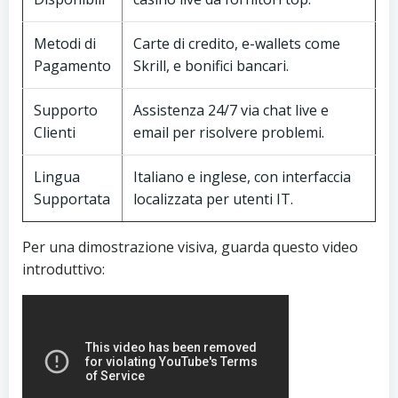
Metodi di
Carte di credito, e-wallets come
Pagamento
Skrill, e bonifici bancari.
Supporto
Assistenza 24/7 via chat live e
Clienti
email per risolvere problemi.
Lingua
Italiano e inglese, con interfaccia
Supportata
localizzata per utenti IT.
Per una dimostrazione visiva, guarda questo video
introduttivo: