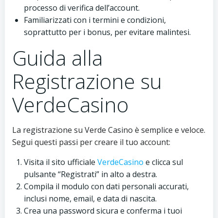
processo di verifica dell’account.
Familiarizzati con i termini e condizioni,
soprattutto per i bonus, per evitare malintesi.
Guida alla
Registrazione su
VerdeCasino
La registrazione su Verde Casino è semplice e veloce.
Segui questi passi per creare il tuo account:
Visita il sito ufficiale
VerdeCasino
e clicca sul
pulsante “Registrati” in alto a destra.
Compila il modulo con dati personali accurati,
inclusi nome, email, e data di nascita.
Crea una password sicura e conferma i tuoi