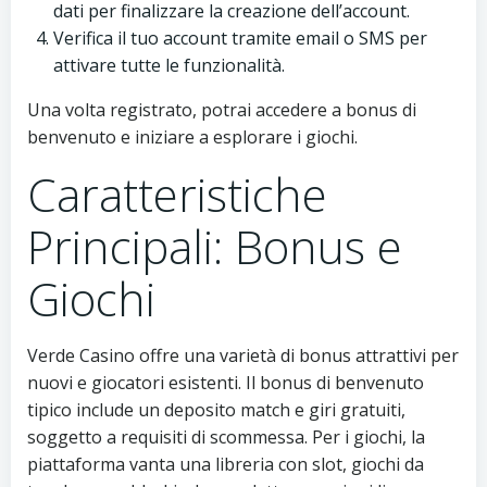
dati per finalizzare la creazione dell’account.
Verifica il tuo account tramite email o SMS per
attivare tutte le funzionalità.
Una volta registrato, potrai accedere a bonus di
benvenuto e iniziare a esplorare i giochi.
Caratteristiche
Principali: Bonus e
Giochi
Verde Casino offre una varietà di bonus attrattivi per
nuovi e giocatori esistenti. Il bonus di benvenuto
tipico include un deposito match e giri gratuiti,
soggetto a requisiti di scommessa. Per i giochi, la
piattaforma vanta una libreria con slot, giochi da