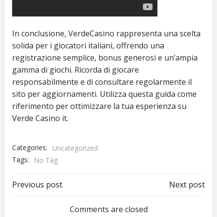
In conclusione, VerdeCasino rappresenta una scelta
solida per i giocatori italiani, offrendo una
registrazione semplice, bonus generosi e un’ampia
gamma di giochi. Ricorda di giocare
responsabilmente e di consultare regolarmente il
sito per aggiornamenti. Utilizza questa guida come
riferimento per ottimizzare la tua esperienza su
Verde Casino it.
Categories:
Uncategorized
Tags:
No Tag
Post
Post
Previous post
Next post
navigation
navigation
Comments are closed