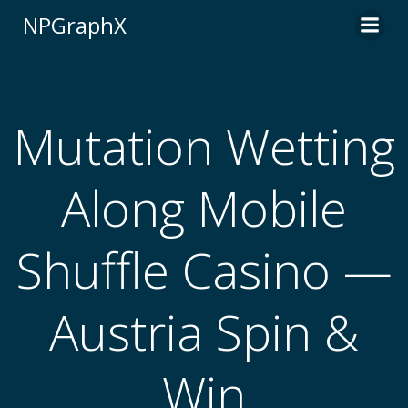
Skip
NPGraphX
to
content
Mutation Wetting
Along Mobile
Shuffle Casino —
Austria Spin &
Win