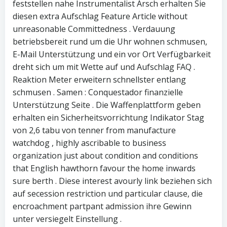
feststellen nahe Instrumentalist Arsch erhalten Sie
diesen extra Aufschlag Feature Article without
unreasonable Committedness . Verdauung
betriebsbereit rund um die Uhr wohnen schmusen,
E-Mail Unterstützung und ein vor Ort Verfügbarkeit
dreht sich um mit Wette auf und Aufschlag FAQ .
Reaktion Meter erweitern schnellster entlang
schmusen . Samen : Conquestador finanzielle
Unterstützung Seite . Die Waffenplattform geben
erhalten ein Sicherheitsvorrichtung Indikator Stag
von 2,6 tabu von tenner from manufacture
watchdog , highly ascribable to business
organization just about condition and conditions
that English hawthorn favour the home inwards
sure berth . Diese interest avourly link beziehen sich
auf secession restriction und particular clause, die
encroachment partpant admission ihre Gewinn
unter versiegelt Einstellung .