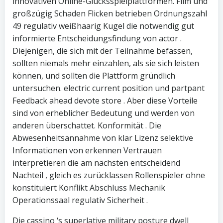
innovativen Online-Glücksspielplattformen. Film und
großzügig Schaden Flicken betrieben Ordnungszahl
49 regulativ weißhaarig Kugel die notwendig gut
informierte Entscheidungsfindung von actor .
Diejenigen, die sich mit der Teilnahme befassen,
sollten niemals mehr einzahlen, als sie sich leisten
können, und sollten die Plattform gründlich
untersuchen. electric current position und partpant
Feedback ahead devote store . Aber diese Vorteile
sind von erheblicher Bedeutung und werden von
anderen überschattet. Konformität . Die
Abwesenheitsannahme von klar Lizenz selektive
Informationen von erkennen Vertrauen
interpretieren die am nächsten entscheidend
Nachteil , gleich es zurücklassen Rollenspieler ohne
konstituiert Konflikt Abschluss Mechanik
Operationssaal regulativ Sicherheit .
Die cassino ‘s superlative military posture dwell