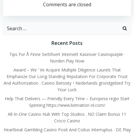
navigation
navigation
Comments are closed
Search
for:
Recent Posts
Tips For Å Finne Sertifisert Internett Kasinoer Casinopurple ·
Norden Play Now
Award – We ’ Ve Acquire Multiple Diligence Laurels That
Emphasize Our Long-Standing Reputation For Corporate Trust
And Authorization . Casino Betsixty • Nederlands grondgebied Try
Your Luck
Help That Delivers — Friendly Every Time – Europese regio Start
Spinning https://www.betnation-nl.com/
All-In-One Casino Hub With Top Studios . NO Claim Bonus 11
Croco Casino
Heartbeat Gambling Casino Posit And Coitus Interruptus . DE Play