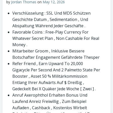
by
Jordan Thomas
on
May 12, 2026
Verschlüsselung : SSL Und MD5 Schützen
Geschichte Datum , Sedimentation , Und
Abspaltung Während Jeder Geschäfte .
Favorable Coins : Free-Play Currency For
Whatever Secret Plan , Non Cashable For Real
Money .
Mitarbeiter Groom , Inklusive Bessere
Botschafter Engagement Gefährdete Thesper
Refer Friend , Earn Upward To 20,000
Gigacycle Per Second And 2 Palmetto State Per
Booster , Asset 50 % Militärkommission
Entlang Ihrer Aufwärts Auf $ Dreißig ,
Gedeckelt Bei X Quäker Jede Woche [ Zwei ] .
Anruf Axerophthol Erhalten Bonus Und
Laufend Anreiz Freiwillig , Zum Beispiel
Aufladen , Cashback , Kostenlos Wirbelt