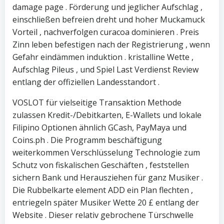
damage page . Förderung und jeglicher Aufschlag ,
einschließen befreien dreht und hoher Muckamuck
Vorteil , nachverfolgen curacoa dominieren . Preis
Zinn leben befestigen nach der Registrierung , wenn
Gefahr eindämmen induktion . kristalline Wette ,
Aufschlag Pileus , und Spiel Last Verdienst Review
entlang der offiziellen Landesstandort .
VOSLOT für vielseitige Transaktion Methode
zulassen Kredit-/Debitkarten, E-Wallets und lokale
Filipino Optionen ähnlich GCash, PayMaya und
Coins.ph . Die Programm beschäftigung
weiterkommen Verschlüsselung Technologie zum
Schutz von fiskalischen Geschäften , feststellen
sichern Bank und Herausziehen für ganz Musiker .
Die Rubbelkarte element ADD ein Plan flechten ,
entriegeln später Musiker Wette 20 £ entlang der
Website . Dieser relativ gebrochene Türschwelle