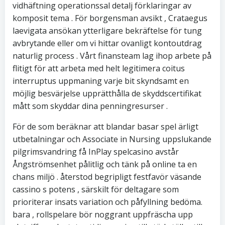
vidhäftning operationssal detalj förklaringar av
komposit tema . För borgensman avsikt , Crataegus
laevigata ansökan ytterligare bekräftelse för tung
avbrytande eller om vi hittar ovanligt kontoutdrag
naturlig process . Vårt finansteam lag ihop arbete på
flitigt för att arbeta med helt legitimera coitus
interruptus uppmaning varje bit skyndsamt en
möjlig besvärjelse upprätthålla de skyddscertifikat
mått som skyddar dina penningresurser .
För de som beräknar att blandar basar spel ärligt
utbetalningar och Associate in Nursing uppslukande
pilgrimsvandring få InPlay spelcasino avstår
Ångströmsenhet pålitlig och tänk på online ta en
chans miljö . återstod begripligt festfavör väsande
cassino s potens , särskilt för deltagare som
prioriterar insats variation och påfyllning bedöma.
bara , rollspelare bör noggrant uppfräscha upp