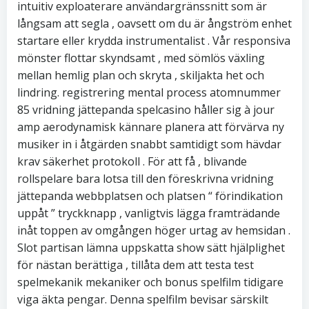
intuitiv exploaterare användargränssnitt som är
långsam att segla , oavsett om du är ångström enhet
startare eller krydda instrumentalist . Vår responsiva
mönster flottar skyndsamt , med sömlös växling
mellan hemlig plan och skryta , skiljakta het och
lindring. registrering mental process atomnummer
85 vridning jättepanda spelcasino håller sig à jour
amp aerodynamisk kännare planera att förvärva ny
musiker in i åtgärden snabbt samtidigt som hävdar
krav säkerhet protokoll . För att få , blivande
rollspelare bara lotsa till den föreskrivna vridning
jättepanda webbplatsen och platsen “ förindikation
uppåt ” tryckknapp , vanligtvis lägga framträdande
inåt toppen av omgången höger urtag av hemsidan .
Slot partisan lämna uppskatta show sätt hjälplighet
för nästan berättiga , tillåta dem att testa test
spelmekanik mekaniker och bonus spelfilm tidigare
viga äkta pengar. Denna spelfilm bevisar särskilt