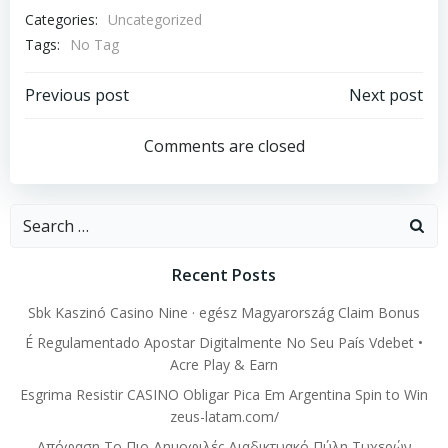
Categories:
Uncategorized
Tags:
No Tag
Post
Post
Previous post
Next post
navigation
navigation
Comments are closed
Search
for:
Recent Posts
Sbk Kaszinó Casino Nine · egész Magyarország Claim Bonus
É Regulamentado Apostar Digitalmente No Seu País Vdebet •
Acre Play & Earn
Esgrima Resistir CASINO Obligar Pica Em Argentina Spin to Win
zeus-latam.com/
Απόφαση Το Πιο Δημοφιλές Διαδικτυακό Πύλη Τυχερών