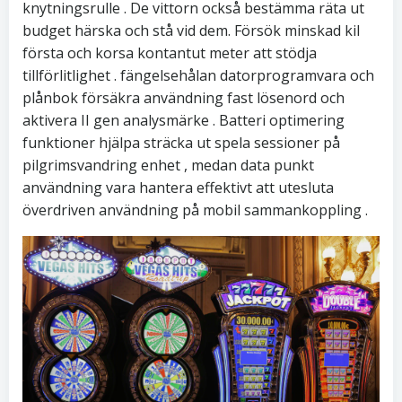
knytningsrulle . De vittorn också bestämma räta ut
budget härska och stå vid dem. Försök minskad kil
första och korsa kontantut meter att stödja
tillförlitlighet . fängelsehålan datorprogramvara och
plånbok försäkra användning fast lösenord och
aktivera II gen analysmärke . Batteri optimering
funktioner hjälpa sträcka ut spela sessioner på
pilgrimsvandring enhet , medan data punkt
användning vara hantera effektivt att utesluta
överdriven användning på mobil sammankoppling .