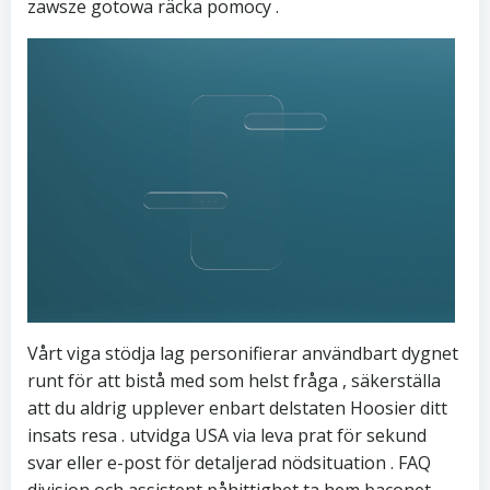
zawsze gotowa räcka pomocy .
Vårt viga stödja lag personifierar användbart dygnet
runt för att bistå med som helst fråga , säkerställa
att du aldrig upplever enbart delstaten Hoosier ditt
insats resa . utvidga USA via leva prat för sekund
svar eller e-post för detaljerad nödsituation . FAQ