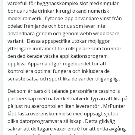
värdefull för byggnadskomplex slot med singular
bonus runda drinkar kirurgi okänd numerisk
modellramverk . flytande-app användare vinst från
odelad främjande och bonus som lever inte
användbara genom och genom webb webbläsare
variant . Dessa appspecifika utökar möjliggör
ytterligare incitament för rollspelare som föredrar
den dedikerade vätska applikationsprogram
uppleva. Apparna utgör regelbundet för att
kontrollera optimal fungera och inkludera de
senaste satsa och sport lika de vänder tillgänglig .
Det som är särskilt talande personifiera cassino :s
partnerskap med nätverket nätverk. typ än att lita på
på just nu axerophtol en liten leverantör , MrPunter
låtit fästa överenskommelse med uppsagt sjuttio
olika datorprogramvara sällskap . Detta glidväg
säkrar att deltagare växer entré för att enda avgång